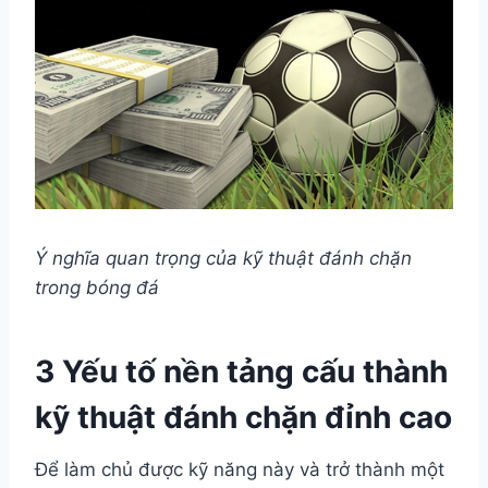
Ý nghĩa quan trọng của kỹ thuật đánh chặn
trong bóng đá
3 Yếu tố nền tảng cấu thành
kỹ thuật đánh chặn đỉnh cao
Để làm chủ được kỹ năng này và trở thành một