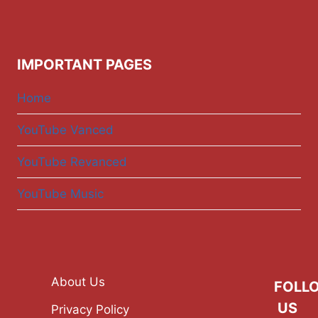
IMPORTANT PAGES
Home
YouTube Vanced
YouTube Revanced
YouTube Music
About Us
FOLL
US
Privacy Policy