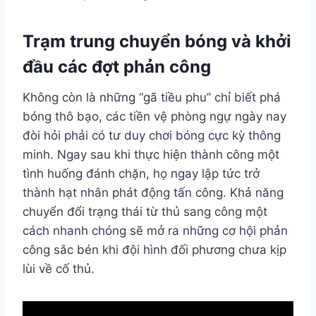
Trạm trung chuyển bóng và khởi
đầu các đợt phản công
Không còn là những “gã tiều phu” chỉ biết phá
bóng thô bạo, các tiền vệ phòng ngự ngày nay
đòi hỏi phải có tư duy chơi bóng cực kỳ thông
minh. Ngay sau khi thực hiện thành công một
tình huống đánh chặn, họ ngay lập tức trở
thành hạt nhân phát động tấn công. Khả năng
chuyển đổi trạng thái từ thủ sang công một
cách nhanh chóng sẽ mở ra những cơ hội phản
công sắc bén khi đội hình đối phương chưa kịp
lùi về cố thủ.