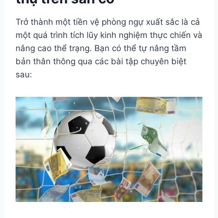
Trở thành một tiền vệ phòng ngự xuất sắc là cả
một quá trình tích lũy kinh nghiệm thực chiến và
nâng cao thể trạng. Bạn có thể tự nâng tầm
bản thân thông qua các bài tập chuyên biệt
sau: