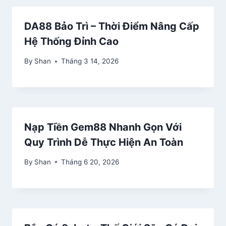
DA88 Bảo Trì – Thời Điểm Nâng Cấp
Hệ Thống Đỉnh Cao
By
Shan
Tháng 3 14, 2026
Nạp Tiền Gem88 Nhanh Gọn Với
Quy Trình Dễ Thực Hiện An Toàn
By
Shan
Tháng 6 20, 2026