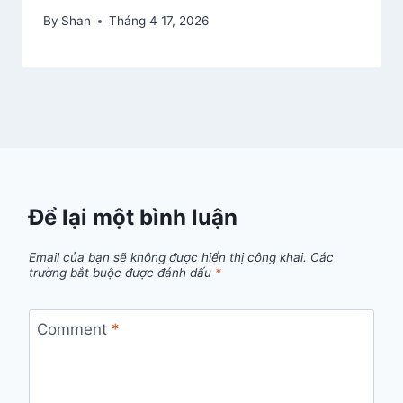
By
Shan
Tháng 4 17, 2026
Để lại một bình luận
Email của bạn sẽ không được hiển thị công khai.
Các
trường bắt buộc được đánh dấu
*
Comment
*