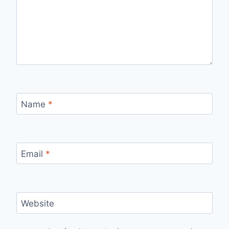
Name
*
Email
*
Website