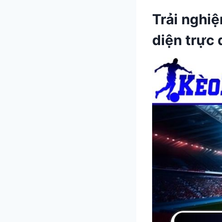
Trải nghiệ
diện trực 