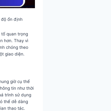
c độ ổn định
u tố quan trọng
ện hơn. Thay vì
anh chóng theo
một giao diện.
hung giờ cụ thể
hông tin như thời
uá trình sử dụng
 có thể dễ dàng
ian thao tác.