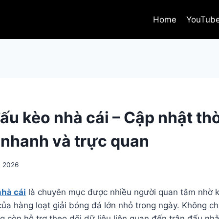
Home
YouTub
đấu kèo nhà cái – Cập nhật thờ
 nhanh và trực quan
, 2026
nhà cái
là chuyên mục được nhiều người quan tâm nhờ 
 của hàng loạt giải bóng đá lớn nhỏ trong ngày. Không chỉ 
g còn hỗ trợ theo dõi dữ liệu liên quan đến trận đấu nh