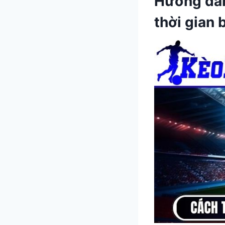
Hướng dẫn 
thời gian 