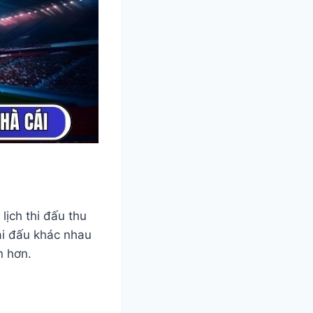
ịch thi đấu thu
iải đấu khác nhau
n hơn.