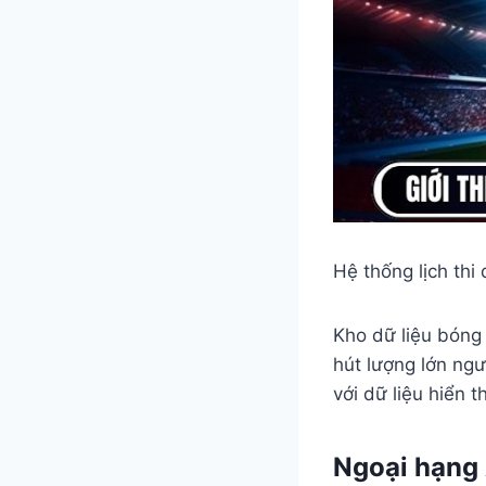
Hệ thống lịch thi
Kho dữ liệu bóng 
hút lượng lớn ngư
với dữ liệu hiển t
Ngoại hạng