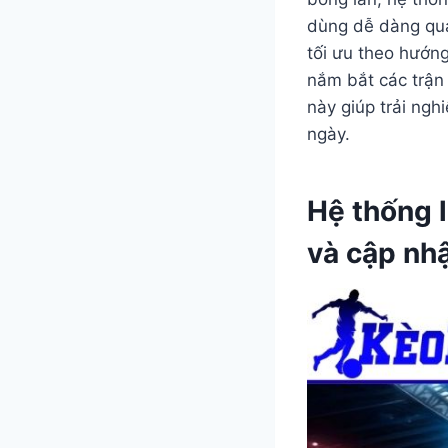
dùng dễ dàng quan
tối ưu theo hướng
nắm bắt các trận 
này giúp trải ngh
ngày.
Hệ thống l
và cập nhậ