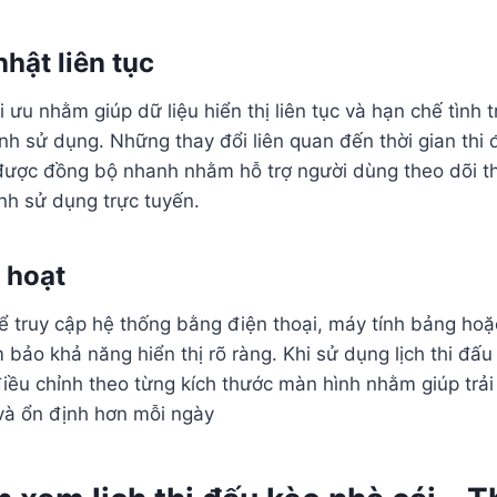
nhật liên tục
 ưu nhằm giúp dữ liệu hiển thị liên tục và hạn chế tình
ình sử dụng. Những thay đổi liên quan đến thời gian thi 
ược đồng bộ nhanh nhằm hỗ trợ người dùng theo dõi th
ình sử dụng trực tuyến.
h hoạt
ể truy cập hệ thống bằng điện thoại, máy tính bảng hoặ
ảo khả năng hiển thị rõ ràng. Khi sử dụng lịch thi đấu 
iều chỉnh theo từng kích thước màn hình nhằm giúp trải
 và ổn định hơn mỗi ngày