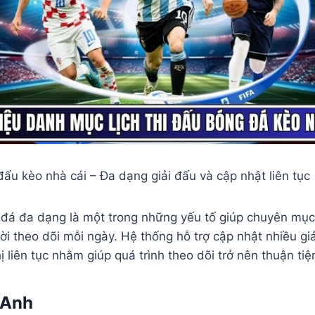
 đấu kèo nhà cái – Đa dạng giải đấu và cập nhật liên tục
đá đa dạng là một trong những yếu tố giúp chuyên mục l
ời theo dõi mỗi ngày. Hệ thống hỗ trợ cập nhật nhiều g
hị liên tục nhằm giúp quá trình theo dõi trở nên thuận tiệ
 Anh