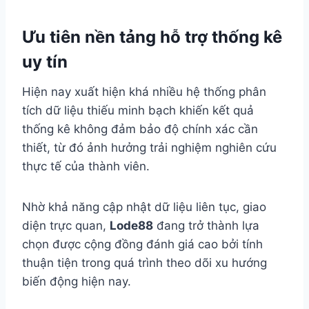
Ưu tiên nền tảng hỗ trợ thống kê
uy tín
Hiện nay xuất hiện khá nhiều hệ thống phân
tích dữ liệu thiếu minh bạch khiến kết quả
thống kê không đảm bảo độ chính xác cần
thiết, từ đó ảnh hưởng trải nghiệm nghiên cứu
thực tế của thành viên.
Nhờ khả năng cập nhật dữ liệu liên tục, giao
diện trực quan,
Lode88
đang trở thành lựa
chọn được cộng đồng đánh giá cao bởi tính
thuận tiện trong quá trình theo dõi xu hướng
biến động hiện nay.