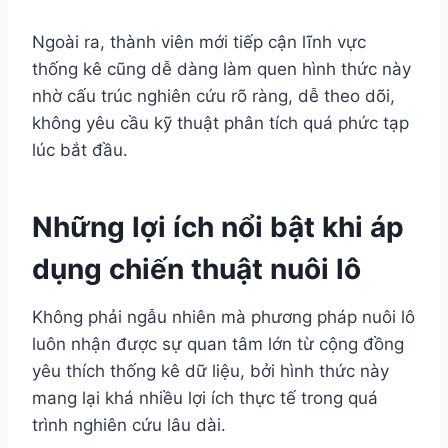
Ngoài ra, thành viên mới tiếp cận lĩnh vực
thống kê cũng dễ dàng làm quen hình thức này
nhờ cấu trúc nghiên cứu rõ ràng, dễ theo dõi,
không yêu cầu kỹ thuật phân tích quá phức tạp
lúc bắt đầu.
Những lợi ích nổi bật khi áp
dụng chiến thuật nuôi lô
Không phải ngẫu nhiên mà phương pháp nuôi lô
luôn nhận được sự quan tâm lớn từ cộng đồng
yêu thích thống kê dữ liệu, bởi hình thức này
mang lại khá nhiều lợi ích thực tế trong quá
trình nghiên cứu lâu dài.