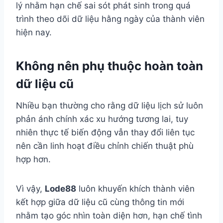
lý nhằm hạn chế sai sót phát sinh trong quá
trình theo dõi dữ liệu hằng ngày của thành viên
hiện nay.
Không nên phụ thuộc hoàn toàn
dữ liệu cũ
Nhiều bạn thường cho rằng dữ liệu lịch sử luôn
phản ánh chính xác xu hướng tương lai, tuy
nhiên thực tế biến động vẫn thay đổi liên tục
nên cần linh hoạt điều chỉnh chiến thuật phù
hợp hơn.
Vì vậy,
Lode88
luôn khuyến khích thành viên
kết hợp giữa dữ liệu cũ cùng thông tin mới
nhằm tạo góc nhìn toàn diện hơn, hạn chế tình