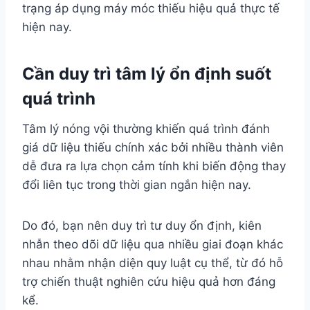
trạng áp dụng máy móc thiếu hiệu quả thực tế
hiện nay.
Cần duy trì tâm lý ổn định suốt
quá trình
Tâm lý nóng vội thường khiến quá trình đánh
giá dữ liệu thiếu chính xác bởi nhiều thành viên
dễ đưa ra lựa chọn cảm tính khi biến động thay
đổi liên tục trong thời gian ngắn hiện nay.
Do đó, bạn nên duy trì tư duy ổn định, kiên
nhẫn theo dõi dữ liệu qua nhiều giai đoạn khác
nhau nhằm nhận diện quy luật cụ thể, từ đó hỗ
trợ chiến thuật nghiên cứu hiệu quả hơn đáng
kể.