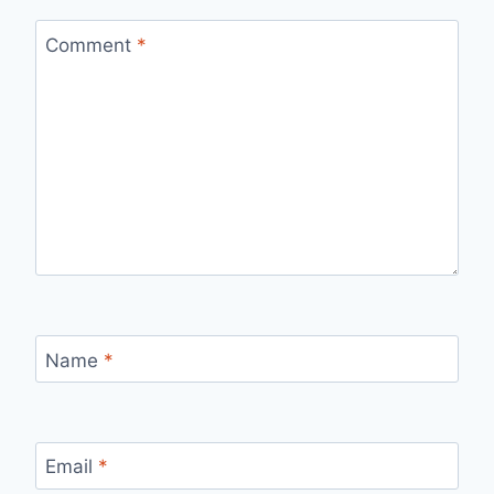
Comment
*
Name
*
Email
*