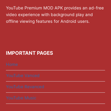
YouTube Premium MOD APK provides an ad-free
video experience with background play and
offline viewing features for Android users.
IMPORTANT PAGES
Home
YouTube Vanced
YouTube Revanced
YouTube Music