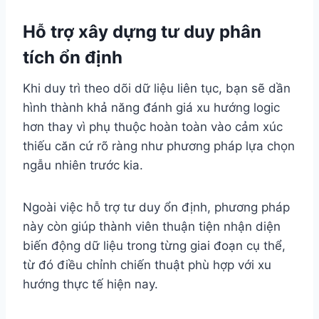
Hỗ trợ xây dựng tư duy phân
tích ổn định
Khi duy trì theo dõi dữ liệu liên tục, bạn sẽ dần
hình thành khả năng đánh giá xu hướng logic
hơn thay vì phụ thuộc hoàn toàn vào cảm xúc
thiếu căn cứ rõ ràng như phương pháp lựa chọn
ngẫu nhiên trước kia.
Ngoài việc hỗ trợ tư duy ổn định, phương pháp
này còn giúp thành viên thuận tiện nhận diện
biến động dữ liệu trong từng giai đoạn cụ thể,
từ đó điều chỉnh chiến thuật phù hợp với xu
hướng thực tế hiện nay.