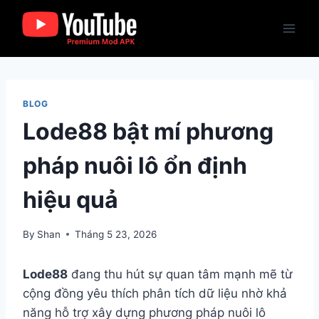
Skip
to
content
BLOG
Lode88 bật mí phương
pháp nuôi lô ổn định
hiệu quả
By
Shan
Tháng 5 23, 2026
Lode88
đang thu hút sự quan tâm mạnh mẽ từ
cộng đồng yêu thích phân tích dữ liệu nhờ khả
năng hỗ trợ xây dựng phương pháp nuôi lô