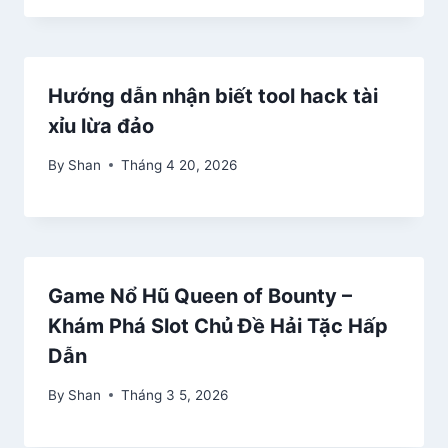
Hướng dẫn nhận biết tool hack tài
xỉu lừa đảo
By
Shan
Tháng 4 20, 2026
Game Nổ Hũ Queen of Bounty –
Khám Phá Slot Chủ Đề Hải Tặc Hấp
Dẫn
By
Shan
Tháng 3 5, 2026