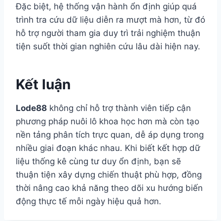
Đặc biệt, hệ thống vận hành ổn định giúp quá
trình tra cứu dữ liệu diễn ra mượt mà hơn, từ đó
hỗ trợ người tham gia duy trì trải nghiệm thuận
tiện suốt thời gian nghiên cứu lâu dài hiện nay.
Kết luận
Lode88
không chỉ hỗ trợ thành viên tiếp cận
phương pháp nuôi lô khoa học hơn mà còn tạo
nền tảng phân tích trực quan, dễ áp dụng trong
nhiều giai đoạn khác nhau. Khi biết kết hợp dữ
liệu thống kê cùng tư duy ổn định, bạn sẽ
thuận tiện xây dựng chiến thuật phù hợp, đồng
thời nâng cao khả năng theo dõi xu hướng biến
động thực tế mỗi ngày hiệu quả hơn.